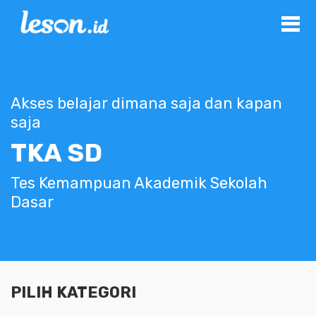
Akses belajar dimana saja dan kapan
saja
TKA SD
Tes Kemampuan Akademik Sekolah
Dasar
PILIH KATEGORI