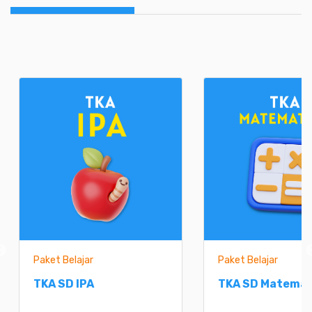
Paket Belajar
Paket Belajar
TKA SD IPA
TKA SD Matemat