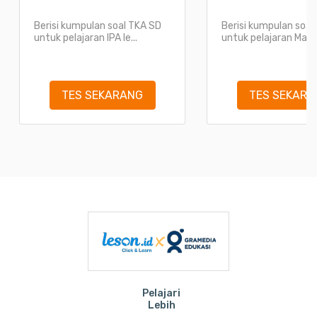
Berisi kumpulan soal TKA SD
Berisi kumpulan soal
untuk pelajaran IPA le...
untuk pelajaran Mate
TES SEKARANG
TES SEKARA
Pelajari
Lebih